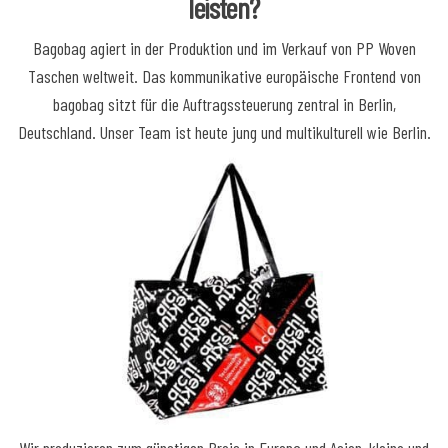
leisten?
Bagobag agiert in der Produktion und im Verkauf von PP Woven
Taschen weltweit. Das kommunikative europäische Frontend von
bagobag sitzt für die Auftragssteuerung zentral in Berlin,
Deutschland. Unser Team ist heute jung und multikulturell wie Berlin.