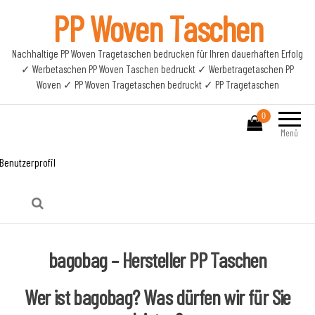
PP Woven Taschen
Nachhaltige PP Woven Tragetaschen bedrucken für Ihren dauerhaften Erfolg
✓ Werbetaschen PP Woven Taschen bedruckt ✓ Werbetragetaschen PP
Woven ✓ PP Woven Tragetaschen bedruckt ✓ PP Tragetaschen
0
Menü
Benutzerprofil
bagobag – Hersteller PP Taschen
Wer ist bagobag? Was dürfen wir für Sie