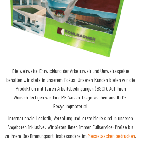
Die weltweite Entwicklung der Arbeitswelt und Umweltaspekte
behalten wir stets in unserem Fokus. Unseren Kunden bieten wir die
Produktion mit fairen Arbeitsbedingungen (BSCI). Auf Ihren
Wunsch fertigen wir Ihre PP Woven Tragetaschen aus 100%
Recyclingmaterial.
Internationale Logistik, Verzollung und letzte Meile sind in unseren
Angeboten inklusive. Wir bieten Ihnen immer Fullservice-Preise bis
zu Ihrem Bestimmungsort, insbesondere im
Messetaschen bedrucken
.