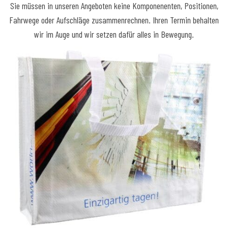
Sie müssen in unseren Angeboten keine Komponenenten, Positionen,
Fahrwege oder Aufschläge zusammenrechnen. Ihren Termin behalten
wir im Auge und wir setzen dafür alles in Bewegung.