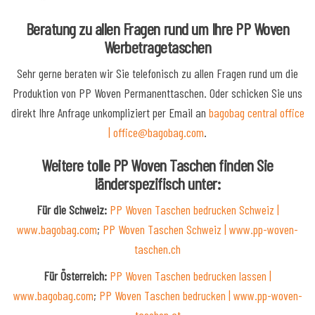
Beratung zu allen Fragen rund um Ihre PP Woven
Werbetragetaschen
Sehr gerne beraten wir Sie telefonisch zu allen Fragen rund um die
Produktion von PP Woven Permanenttaschen. Oder schicken Sie uns
direkt Ihre Anfrage unkompliziert per Email an
bagobag central office
| office@bagobag.com
.
Weitere tolle PP Woven Taschen finden Sie
länderspezifisch unter:
Für die Schweiz:
PP Woven Taschen bedrucken Schweiz |
www.bagobag.com
;
PP Woven Taschen Schweiz | www.pp-woven-
taschen.ch
Für Österreich:
PP Woven Taschen bedrucken lassen |
www.bagobag.com
;
PP Woven Taschen bedrucken | www.pp-woven-