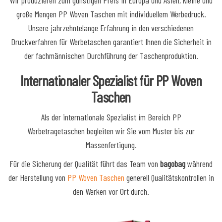
Wir produzieren zum günstigen Preis in Europa und Asien, kleine und
große Mengen PP Woven Taschen mit individuellem Werbedruck.
Unsere jahrzehntelange Erfahrung in den verschiedenen
Druckverfahren für Werbetaschen garantiert Ihnen die Sicherheit in
der fachmännischen Durchführung der Taschenproduktion.
Internationaler Spezialist für PP Woven
Taschen
Als der internationale Spezialist im Bereich PP
Werbetragetaschen begleiten wir Sie vom Muster bis zur
Massenfertigung.
Für die Sicherung der Qualität führt das Team von
bagobag
während
der Herstellung von
PP Woven Taschen
generell Qualitätskontrollen in
den Werken vor Ort durch.