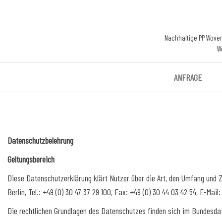
Nachhaltige PP Wove
W
ANFRAGE
Datenschutzbelehrung
Geltungsbereich
Diese Datenschutzerklärung klärt Nutzer über die Art, den Umfang und
Berlin, Tel.: +49 (0) 30 47 37 29 100, Fax: +49 (0) 30 44 03 42 54, E-Ma
Die rechtlichen Grundlagen des Datenschutzes finden sich im Bundesd