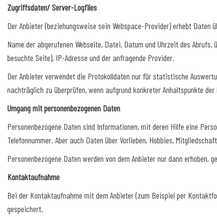
Zugriffsdaten/ Server-Logfiles
Der Anbieter (beziehungsweise sein Webspace-Provider) erhebt Daten übe
Name der abgerufenen Webseite, Datei, Datum und Uhrzeit des Abrufs, ü
besuchte Seite), IP-Adresse und der anfragende Provider.
Der Anbieter verwendet die Protokolldaten nur für statistische Auswert
nachträglich zu überprüfen, wenn aufgrund konkreter Anhaltspunkte der 
Umgang mit personenbezogenen Daten
Personenbezogene Daten sind Informationen, mit deren Hilfe eine Perso
Telefonnummer. Aber auch Daten über Vorlieben, Hobbies, Mitgliedsch
Personenbezogene Daten werden von dem Anbieter nur dann erhoben, genut
Kontaktaufnahme
Bei der Kontaktaufnahme mit dem Anbieter (zum Beispiel per Kontaktfor
gespeichert.