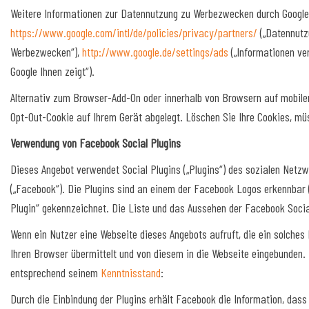
Weitere Informationen zur Datennutzung zu Werbezwecken durch Google,
https://www.google.com/intl/de/policies/privacy/partners/
(„Datennutzu
Werbezwecken“),
http://www.google.de/settings/ads
(„Informationen ve
Google Ihnen zeigt“).
Alternativ zum Browser-Add-On oder innerhalb von Browsern auf mobile
Opt-Out-Cookie auf Ihrem Gerät abgelegt. Löschen Sie Ihre Cookies, müs
Verwendung von Facebook Social Plugins
Dieses Angebot verwendet Social Plugins („Plugins“) des sozialen Netzw
(„Facebook“). Die Plugins sind an einem der Facebook Logos erkennbar (
Plugin“ gekennzeichnet. Die Liste und das Aussehen der Facebook Soci
Wenn ein Nutzer eine Webseite dieses Angebots aufruft, die ein solches
Ihren Browser übermittelt und von diesem in die Webseite eingebunden. 
entsprechend seinem
Kenntnisstand
:
Durch die Einbindung der Plugins erhält Facebook die Information, das