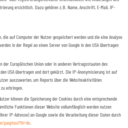
erung ersichtlich. Dazu gehören z.B. Name, Anschrift, E-Mail, IP-
en, die auf Computer der Nutzer gespeichert werden und die eine Analyse
erden in der Regel an einen Server von Google in den USA übertragen
ten der Europäischen Union oder in anderen Vertragsstaaten des
den USA übertragen und dort gekürzt. Die IP-Anonymisierung ist auf
Nutzer auszuwerten, um Reports über die Websiteaktivitäten
zu erbringen.
utzer können die Speicherung der Cookies durch eine entsprechende
sämtliche Funktionen dieser Website vollumfänglich werden nutzen
Ihrer IP-Adresse) an Google sowie die Verarbeitung dieser Daten durch
ge/gaoptout?hl=de
.