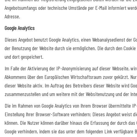
Angebotsumfangs oder technische Umstände per E-Mail informiert werde
Adresse.
Google Analytics
Dieses Angebot benutzt Google Analytics, einen Webanalysedienst der Goo
der Benutzung der Website durch sie ermöglichen. Die durch den Cookie
und dort gespeichert.
Im Falle der Aktivierung der IP-Anonymisierung auf dieser Webseite, wi
Abkommens über den Europäischen Wirtschaftsraum zuvor gekürzt. Nur in
dieser Website aktiv. Im Auftrag des Betreibers dieser Website wird Go
zusammenzustellen und um weitere mit der Websitenutzung und der Inte
Die im Rahmen von Google Analytics von Ihrem Browser übermittelte IP
Einstellung Ihrer Browser-Software verhindern; Dieses Angebot weist di
können. Die Nutzer können darüber hinaus die Erfassung der durch das C
Google verhindern, indem sie das unter dem folgenden Link verfügbare B