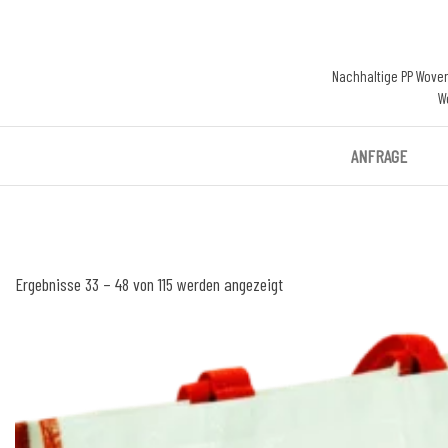
Nachhaltige PP Wove
W
ANFRAGE
Ergebnisse 33 – 48 von 115 werden angezeigt