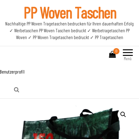
PP Woven Taschen
Nachhaltige PP Woven Tragetaschen bedrucken für Ihren dauerhaften Erfolg
✓ Werbetaschen PP Woven Taschen bedruckt ✓ Werbetragetaschen PP
Woven ✓ PP Woven Tragetaschen bedruckt ✓ PP Tragetaschen
0
Menü
Benutzerprofil