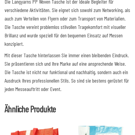
Die Langyarns PP Woven Tasche ist der ideale Begleiter für
verschiedene Aktivitäten. Sie eignet sich sowohl zum Networking, als
auch zum Verteilen von Flyern oder zum Transport von Materialien.
Die Tasche vereint problemlos stilvollen Tragekomfort mit visueller
Brillanz und wurde speziell für den bequemen Einsatz auf Messen
konzipiert.
Mit dieser Tasche hinterlassen Sie immer einen bleibenden Eindruck.
Sie präsentieren sich und Ihre Marke auf eine ansprechende Weise.
Die Tasche ist nicht nur funktional und nachhaltig, sondern auch ein
Ausdruck Ihres professionellen Stils. So sind sie bestens gerüstet für
jeden Messeauftritt oder Event.
Ähnliche Produkte