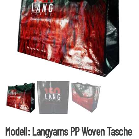
Modell: Langyarns PP Woven Tasche