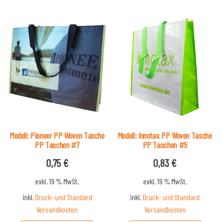
Modell: Pioneer PP Woven Tasche
Modell: Innotax PP Woven Tasche
PP Taschen #7
PP Taschen #5
0,75
€
0,83
€
exkl. 19 % MwSt.
exkl. 19 % MwSt.
inkl.
Druck- und Standard
inkl.
Druck- und Standard
Versandkosten
Versandkosten