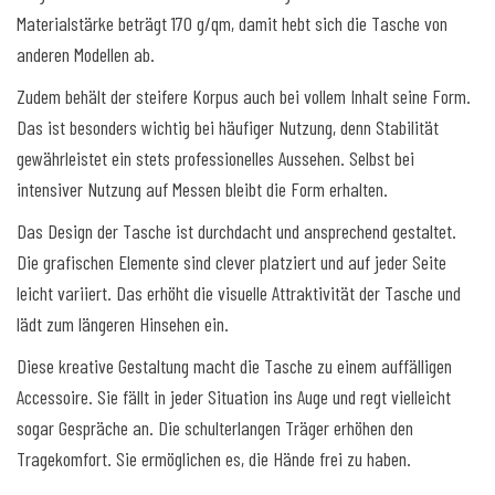
Materialstärke beträgt 170 g/qm, damit hebt sich die Tasche von
anderen Modellen ab.
Zudem behält der steifere Korpus auch bei vollem Inhalt seine Form.
Das ist besonders wichtig bei häufiger Nutzung, denn Stabilität
gewährleistet ein stets professionelles Aussehen. Selbst bei
intensiver Nutzung auf Messen bleibt die Form erhalten.
Das Design der Tasche ist durchdacht und ansprechend gestaltet.
Die grafischen Elemente sind clever platziert und auf jeder Seite
leicht variiert. Das erhöht die visuelle Attraktivität der Tasche und
lädt zum längeren Hinsehen ein.
Diese kreative Gestaltung macht die Tasche zu einem auffälligen
Accessoire. Sie fällt in jeder Situation ins Auge und regt vielleicht
sogar Gespräche an. Die schulterlangen Träger erhöhen den
Tragekomfort. Sie ermöglichen es, die Hände frei zu haben.