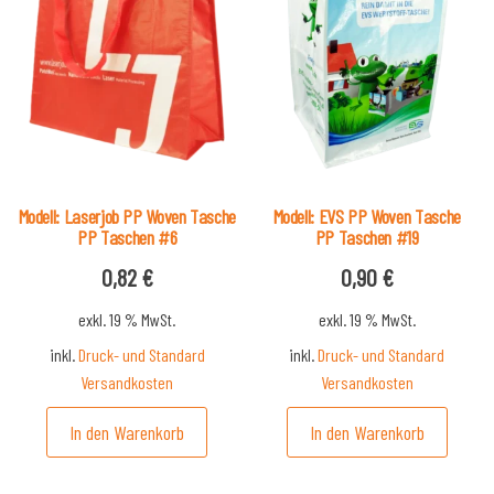
Modell: Laserjob PP Woven Tasche
Modell: EVS PP Woven Tasche
PP Taschen #6
PP Taschen #19
0,82
€
0,90
€
exkl. 19 % MwSt.
exkl. 19 % MwSt.
inkl.
Druck- und Standard
inkl.
Druck- und Standard
Versandkosten
Versandkosten
In den Warenkorb
In den Warenkorb